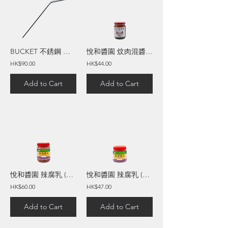
BUCKET 不銹鋼 幼彎 飲管
悅和醬園 炆肉混醬 (210毫升)
HK$90.00
HK$44.00
Add to Cart
Add to Cart
悅和醬園 辣腐乳 (12安士)
悅和醬園 辣腐乳 (8安士)
HK$60.00
HK$47.00
Add to Cart
Add to Cart