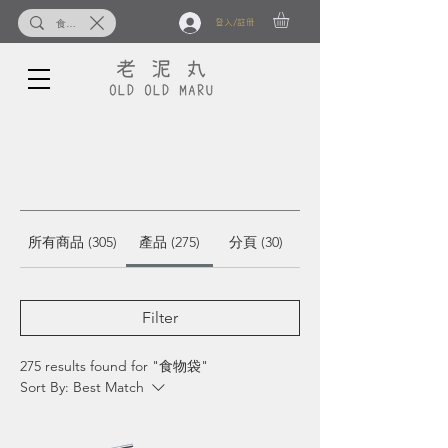
登入/註冊
所有商品 (305)
產品 (275)
分頁 (30)
Filter
275 results found for "食物袋"
Sort By:
Best Match