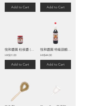
Add to Cart
Add to Cart
悅和醬園 柱侯醬 (210毫升)
悅和醬園 特級甜醋 (600毫升)
HK$31.00
HK$44.00
Add to Cart
Add to Cart