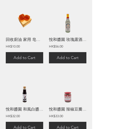
回收廚油 家用 皂膏 (50克)
悅和醬園 玫瑰露酒 (280毫升)
HK$10.00
HK$56.00
Add to Cart
Add to Cart
悅和醬園 和風白醬油 (150毫升)
悅和醬園 辣椒豆瓣醬 (210毫升)
HK$32.00
HK$33.00
Add to Cart
Add to Cart