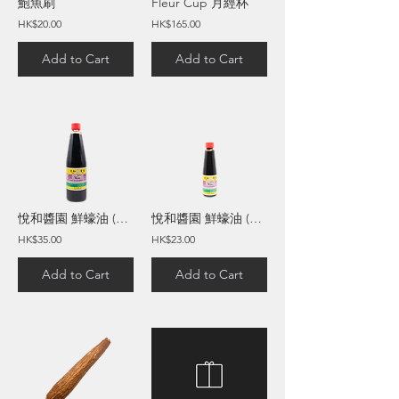
鮑魚刷
Fleur Cup 月經杯
HK$20.00
HK$165.00
Add to Cart
Add to Cart
悅和醬園 鮮蠔油 (630毫升)
悅和醬園 鮮蠔油 (150毫升)
HK$35.00
HK$23.00
Add to Cart
Add to Cart