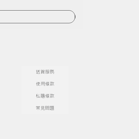
送貨服務
使用條款
私隱條款
常見問題