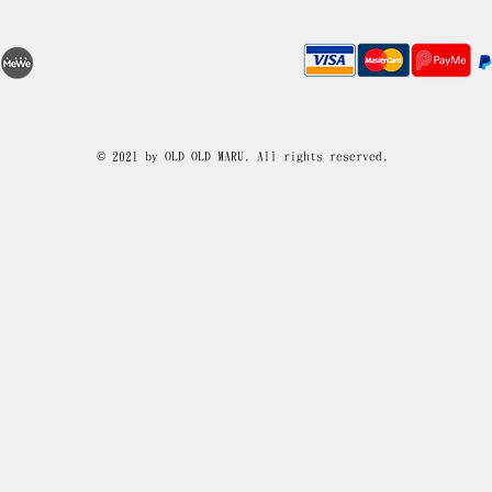
© 2021 by OLD OLD MARU. All rights reserved.