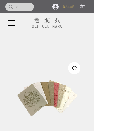
登入/註冊