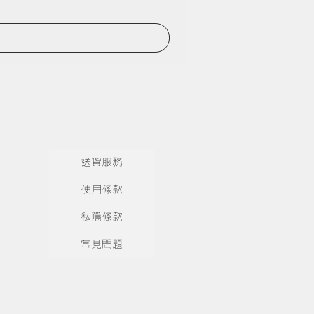
送貨服務
使用條款
私隱條款
常見問題