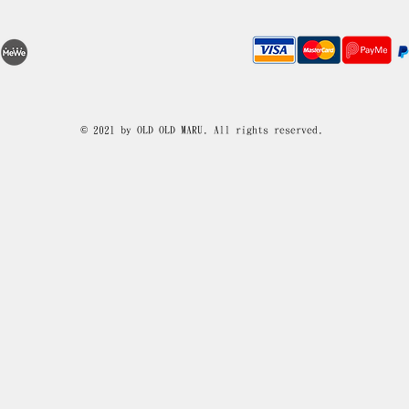
© 2021 by OLD OLD MARU. All rights reserved.