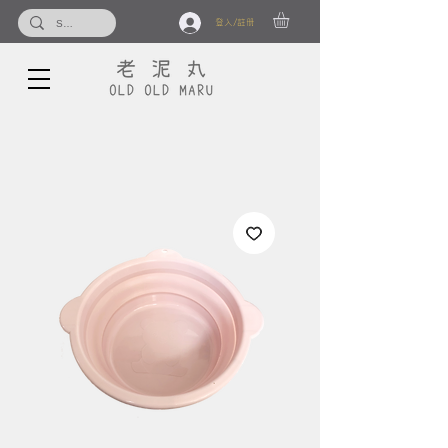
登入/註冊