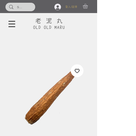
登入/註冊