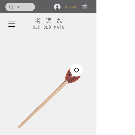
登入/註冊