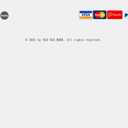
© 2021 by OLD OLD MARU. All rights reserved.