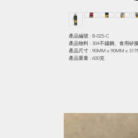
產品編號 : B-025-C
產品物料 : 304不鏽鋼、食用矽
產品尺寸 : 90MM x 90MM x 31
產品重量 : 600克