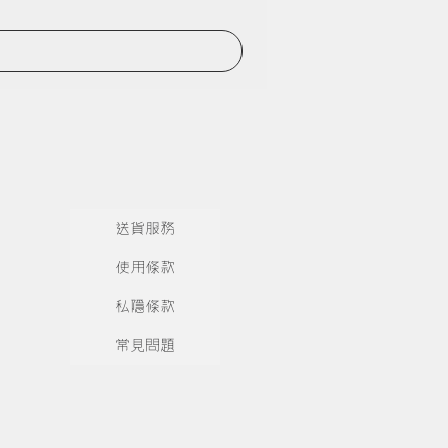
送貨服務
使用條款
私隱條款
常見問題