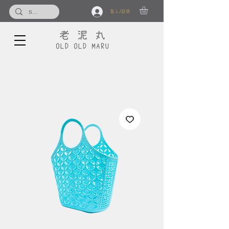
登入/註冊