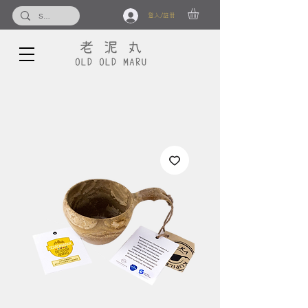
登入/註冊