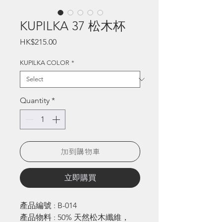
KUPILKA 37 松木杯
Price
HK$215.00
KUPILKA COLOR
*
Quantity
*
加到購物車
立即購買
產品編號 : B-014
產品物料 : 50% 天然松木纖維，