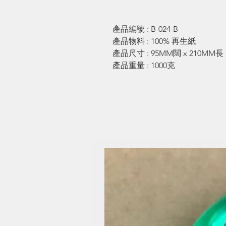
產品編號 : B-024-B
產品物料 : 100% 再生紙
產品尺寸 : 95MM闊 x 210MM長
產品重量 : 1000克