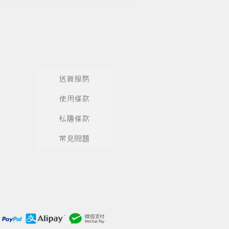
送貨服務
使用條款
私隱條款
常見問題