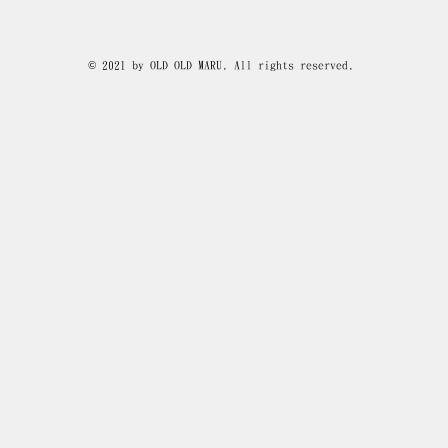
© 2021 by OLD OLD MARU. All rights reserved.