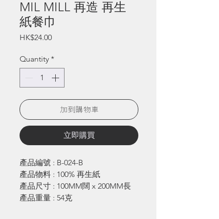
MIL MILL 再造 再生
紙餐巾
Price
HK$24.00
Quantity
*
加到購物車
立即購買
產品編號 : B-024-B
產品物料 : 100% 再生紙
產品尺寸 : 100MM闊 x 200MM長
產品重量 : 54克