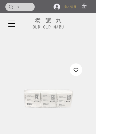
登入/註冊